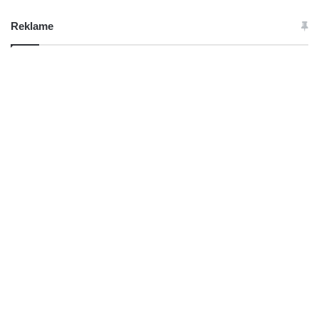
Reklame