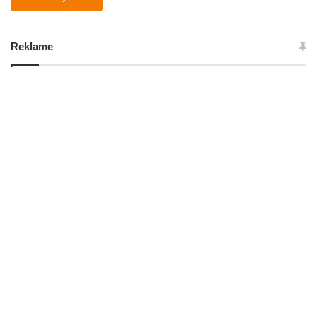
Reklame