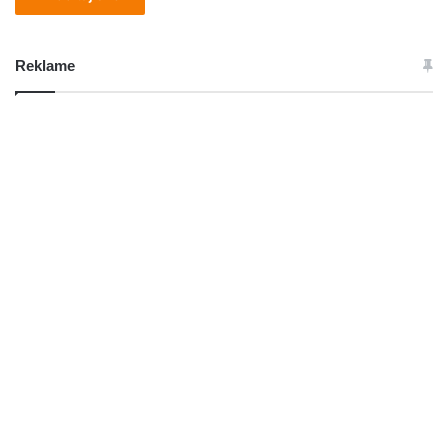
Reklame