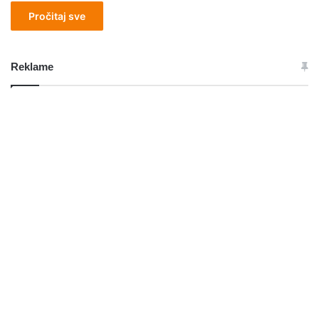
Pročitaj sve
Reklame