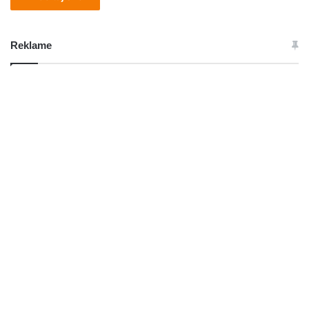
Reklame