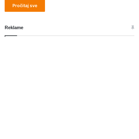
Pročitaj sve
Reklame