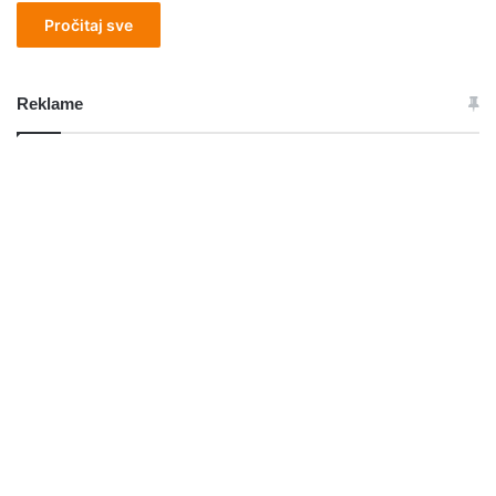
Pročitaj sve
Reklame