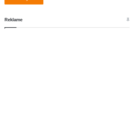
Reklame