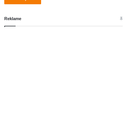
Reklame