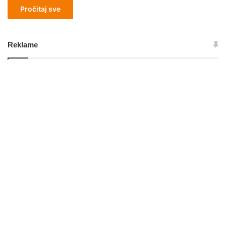
Pročitaj sve
Reklame