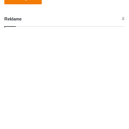
Reklame