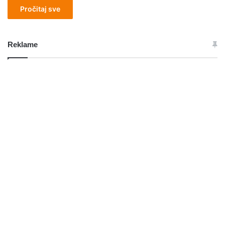
Pročitaj sve
Reklame