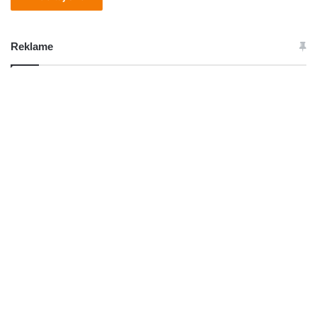
Reklame