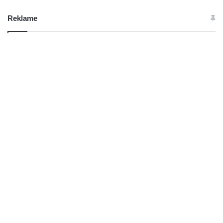
Reklame