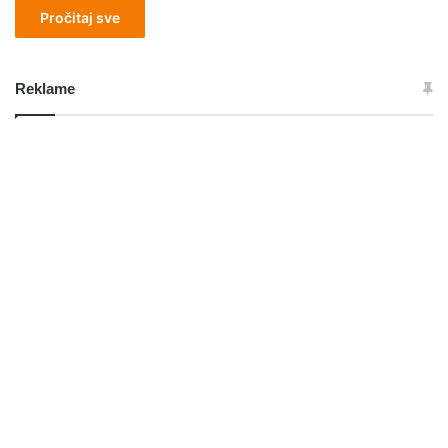
Pročitaj sve
Reklame