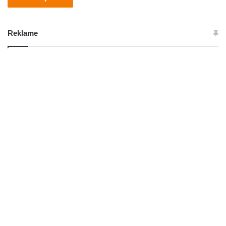
Reklame