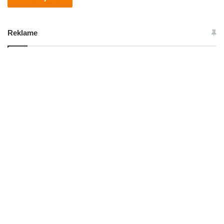
Reklame