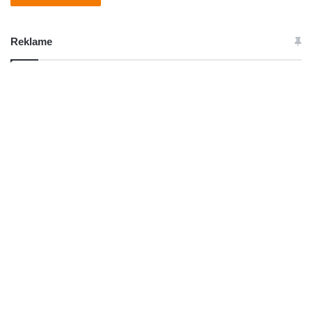
Reklame