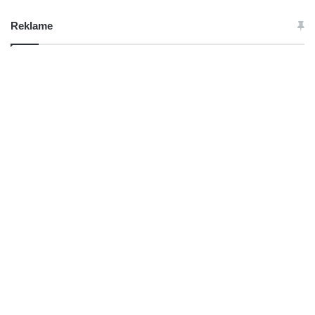
Reklame