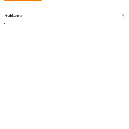
Reklame