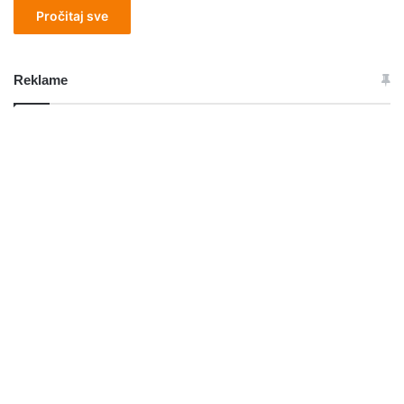
Pročitaj sve
Reklame