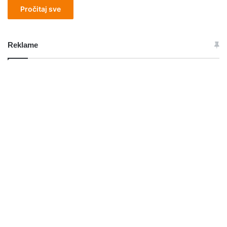
Pročitaj sve
Reklame