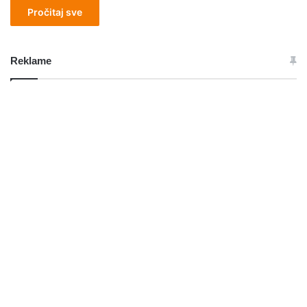
Pročitaj sve
Reklame