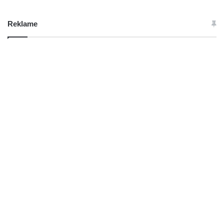
Reklame