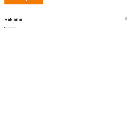
Reklame