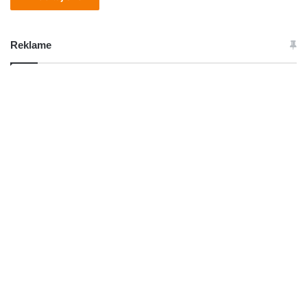
Reklame