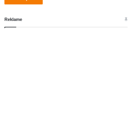
Reklame