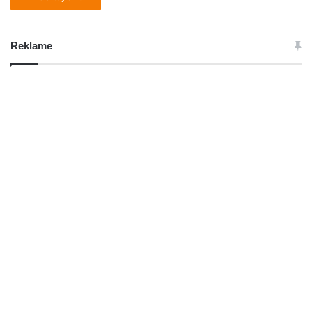
Reklame