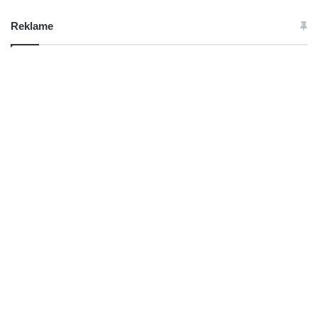
Reklame