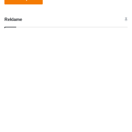
Reklame