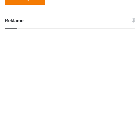
Reklame