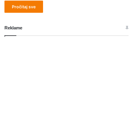
Pročitaj sve
Reklame