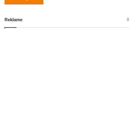
Reklame