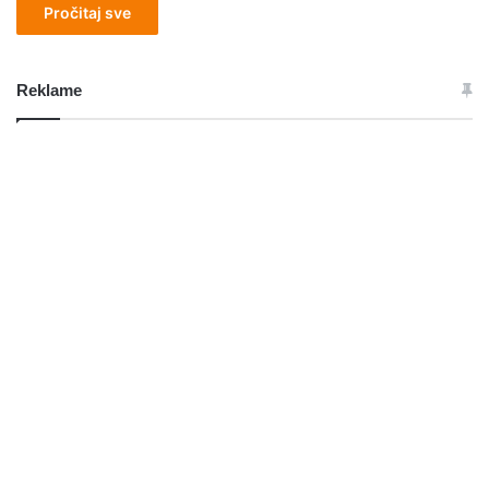
Pročitaj sve
Reklame