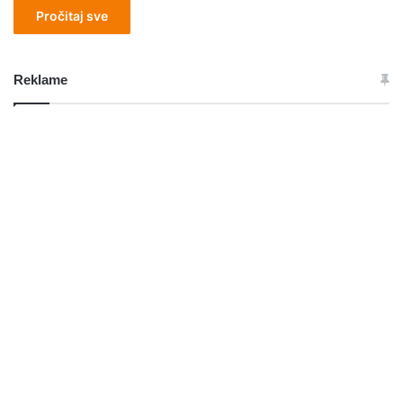
Pročitaj sve
Reklame