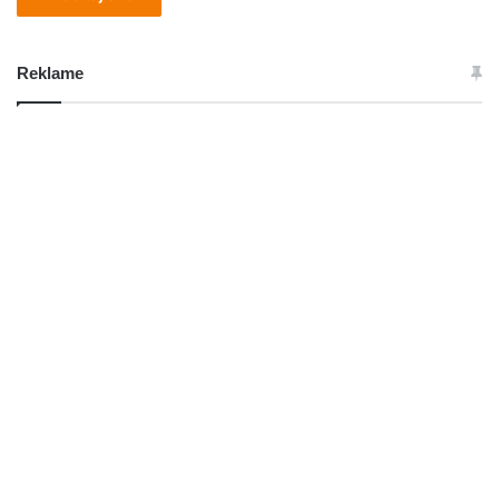
Reklame