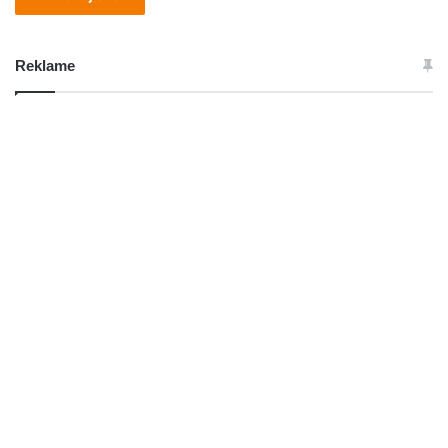
Reklame