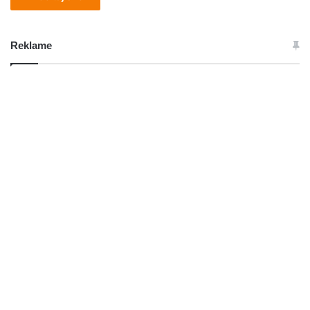
Reklame