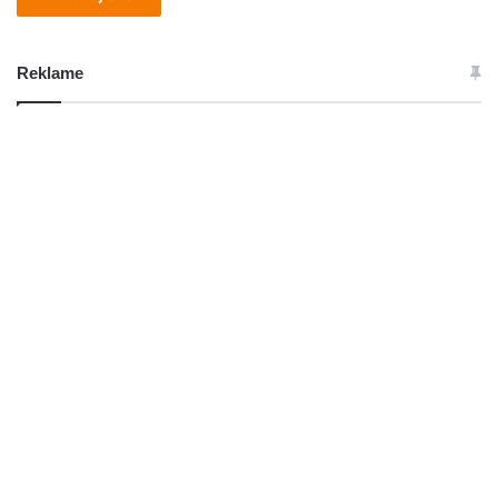
Reklame