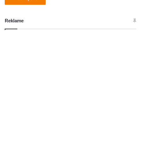
Reklame