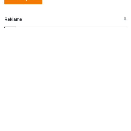
Reklame