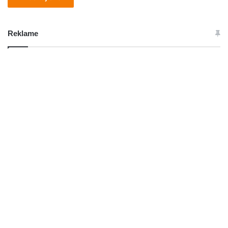
Reklame