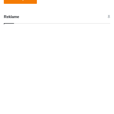
Reklame