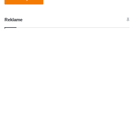
Reklame