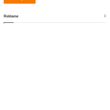
Reklame