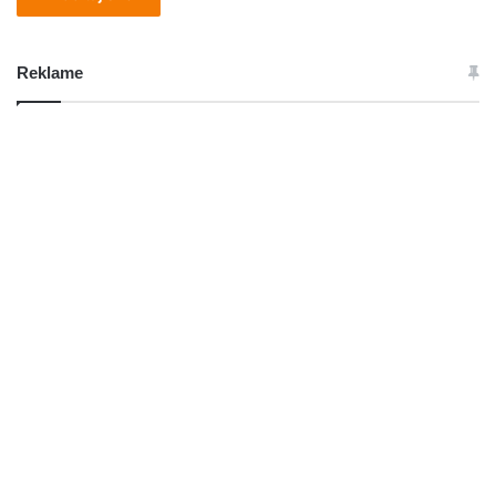
Reklame