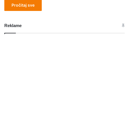
Pročitaj sve
Reklame