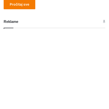
Pročitaj sve
Reklame