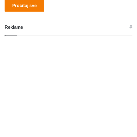
Pročitaj sve
Reklame