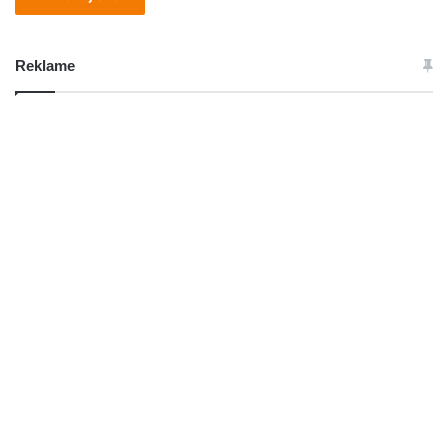
Reklame